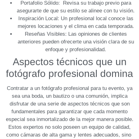
Portafolio Sólido:
‌ Revisa su trabajo previo para
asegurarte de que su estilo se alinee con ‍tu visión.
Inspiración Local:
Un profesional local conoce las
mejores locaciones y ‍el clima en cada temporada.
Reseñas Visibles:
Las opiniones de clientes
anteriores pueden ofrecerte una visión clara de su
enfoque y profesionalidad.
Aspectos ‌técnicos que un
fotógrafo profesional domina
Contratar a un‍ fotógrafo profesional para tu evento, ya
sea ‍una ⁣boda, un bautizo ⁢o una comunión, implica
disfrutar de⁤ una serie de
aspectos técnicos
que son
fundamentales⁤ para garantizar⁢ que cada momento
especial sea inmortalizado de la‍ mejor manera posible.
Estos expertos no solo poseen un equipo de calidad,
como cámaras de alta gama y lentes⁢ adecuados, sino ​