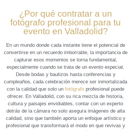
¿Por qué contratar a un
fotógrafo profesional para tu
evento en Valladolid?
En un mundo ⁣donde cada instante tiene el potencial de
convertirse⁣ en un ‌recuerdo imborrable, ⁢la importancia⁣ de
capturar esos momentos se torna​ fundamental,
especialmente cuando se trata de ​un evento especial.
Desde⁢ bodas y bautizos hasta conferencias y
cumpleaños, cada celebración merece⁤ ser inmortalizada
con la calidad que solo un
fotógrafo
profesional puede
ofrecer. En Valladolid, con su rica mezcla de historia,
cultura y paisajes envidiables, contar​ con un experto
detrás de la cámara no solo asegura imágenes de ​alta
calidad, sino que también aporta un enfoque ‌artístico y
profesional que transformará el modo en que revivas y