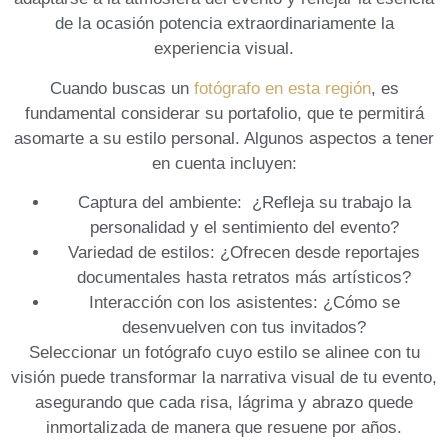
de la ocasión potencia extraordinariamente la
experiencia visual.
Cuando buscas un
fotógrafo en esta región
, es
fundamental ‌considerar su portafolio, que te permitirá
⁤asomarte a su estilo personal. Algunos aspectos a​ tener
en cuenta incluyen:
Captura del ambiente:
⁢ ¿Refleja su trabajo la
personalidad y el sentimiento del evento?
Variedad ​de estilos:
¿Ofrecen desde reportajes
documentales hasta‌ retratos más artísticos?
Interacción con‌ los asistentes:
¿Cómo se
desenvuelven con tus invitados?
Seleccionar un fotógrafo cuyo estilo se alinee con tu
visión puede transformar la‍ narrativa visual de tu evento,
asegurando que cada risa, lágrima y abrazo quede
inmortalizada de manera que ⁢resuene por​ años.