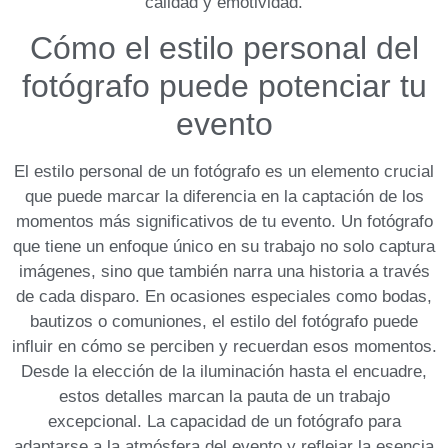
calidad y emotividad.
Cómo ⁣el estilo personal del
⁢fotógrafo puede‍ potenciar tu
evento
El estilo personal de un ⁢fotógrafo ⁣es un elemento⁢ crucial
que puede marcar la diferencia en la captación de los
momentos más significativos de tu evento. Un fotógrafo
que tiene un enfoque único en su trabajo no solo captura
imágenes, sino que‌ también narra una historia a través
⁤de cada disparo.⁤ En ocasiones especiales como bodas,
bautizos o comuniones, el estilo del fotógrafo puede
influir en cómo se⁢ perciben y⁤ recuerdan esos momentos.
Desde la elección de la iluminación‍ hasta el encuadre,
estos‌ detalles marcan la pauta de un trabajo
⁢excepcional. La capacidad de un fotógrafo para
adaptarse ‌a la atmósfera⁢ del evento y reflejar la esencia