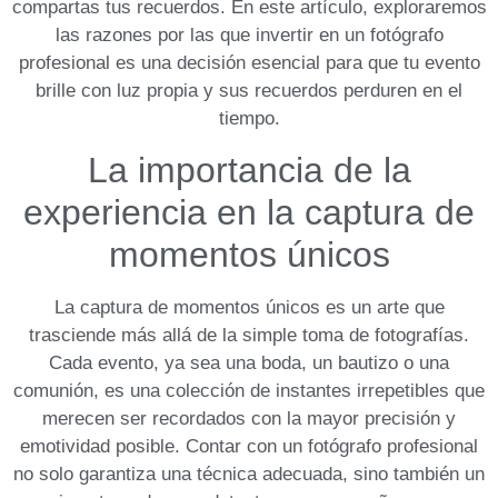
compartas tus recuerdos. En ‌este artículo, exploraremos
las razones por las que invertir en un fotógrafo
profesional es una⁤ decisión ⁢esencial para que tu evento
brille con luz ‍propia y sus recuerdos perduren en el
tiempo.
La importancia de la
experiencia en la captura de
‌momentos únicos
La captura de momentos únicos ​es un ⁢arte que
trasciende más allá de la simple toma de fotografías.‌
Cada evento, ya sea una boda, un bautizo o una
comunión, es una colección ‌de instantes irrepetibles que
merecen ser recordados con la mayor precisión y
emotividad‌ posible.
Contar con un fotógrafo ‍profesional
no solo garantiza una técnica adecuada, ⁣sino⁢ también un⁣