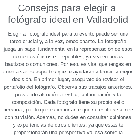
Consejos para elegir al
fotógrafo⁤ ideal en Valladolid
Elegir al fotógrafo ideal para tu evento puede ser una
‍tarea crucial ⁣y, a⁢ la vez, emocionante. La fotografía
juega un papel fundamental en la representación de esos
momentos únicos e irrepetibles, ya sea en bodas,
bautizos o ​comuniones. Por eso, es vital que tengas en
cuenta varios aspectos que te ayudarán a tomar⁤ la mejor
decisión. En ​primer lugar, asegúrate de revisar el
portafolio
del fotógrafo. Observa sus trabajos anteriores,
prestando atención al estilo, la iluminación y⁤ la
composición. Cada fotógrafo tiene su propio sello
personal, por​ lo que es importante que su⁤ estilo⁣ se alinee
con tu visión. Además, no dudes en consultar
opiniones
y experiencias
de otros clientes, ya que estas te
proporcionarán una perspectiva ‌valiosa sobre la