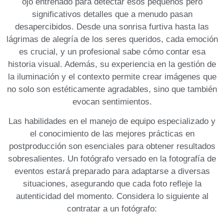
ojo entrenado para detectar esos pequeños pero
significativos detalles ​que a menudo pasan
desapercibidos. Desde una sonrisa furtiva hasta las
lágrimas de alegría de los​ seres queridos, cada emoción
es crucial, y un profesional sabe ‍cómo contar esa
historia visual. ‍Además, su experiencia⁢ en la gestión de
la iluminación y⁣ el contexto permite crear imágenes que
no solo‍ son estéticamente agradables, sino que también
evocan sentimientos.
Las habilidades en el manejo de equipo especializado y
el conocimiento de​ las mejores ​prácticas en
postproducción son esenciales para obtener resultados
sobresalientes. ‌Un fotógrafo versado en la ⁣fotografía de
eventos ​estará preparado ⁤para adaptarse a diversas
situaciones, asegurando que cada foto refleje la
autenticidad del⁤ momento. Considera lo siguiente al
contratar a un fotógrafo: